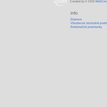
Created by © 2026
WebCreat
Info
Doprava
Všeobecné obchodné podm
Reklamačné podmienky