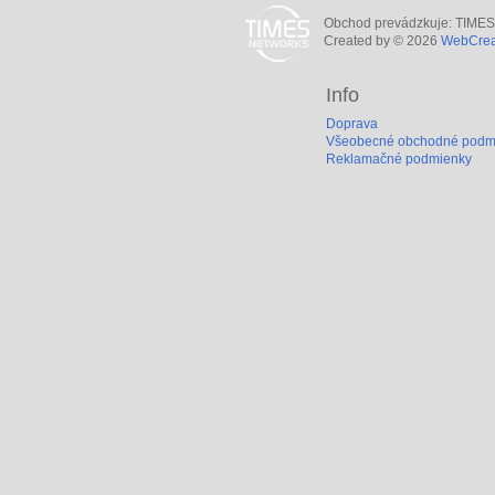
Obchod prevádzkuje: TIMES N
Created by © 2026
WebCreat
Info
Doprava
Všeobecné obchodné podm
Reklamačné podmienky