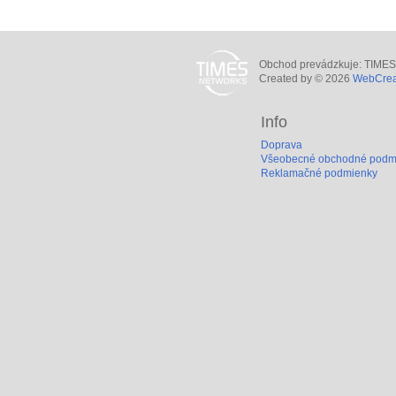
Obchod prevádzkuje: TIMES N
Created by © 2026
WebCreat
Info
Doprava
Všeobecné obchodné podm
Reklamačné podmienky