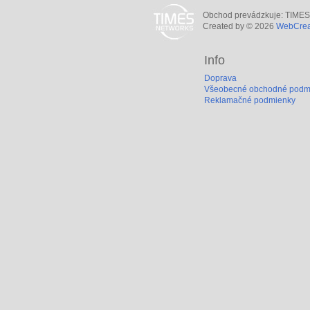
Obchod prevádzkuje: TIMES N
Created by © 2026
WebCreat
Info
Doprava
Všeobecné obchodné podm
Reklamačné podmienky