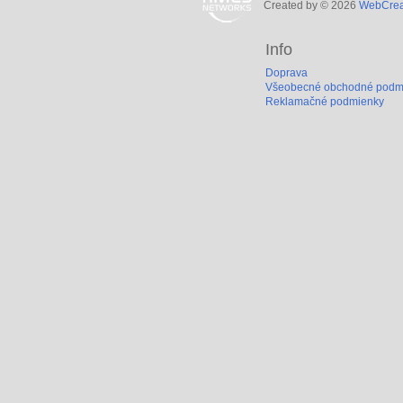
Created by © 2026
WebCreat
Info
Doprava
Všeobecné obchodné podm
Reklamačné podmienky