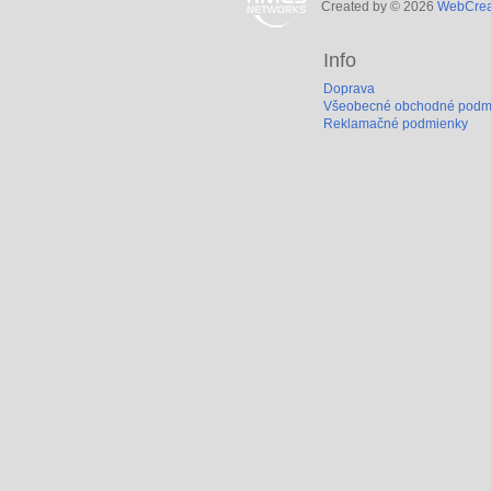
Created by © 2026
WebCreat
Info
Doprava
Všeobecné obchodné podm
Reklamačné podmienky